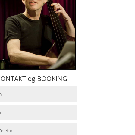
KONTAKT og BOOKING