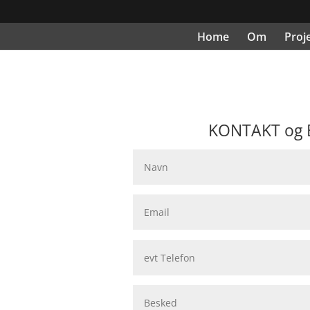
Home
Om
Proj
KONTAKT og